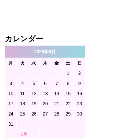
カレンダー
2026年8月
月
火
水
木
金
土
日
1
2
3
4
5
6
7
8
9
10
11
12
13
14
15
16
17
18
19
20
21
22
23
24
25
26
27
28
29
30
31
« 3月