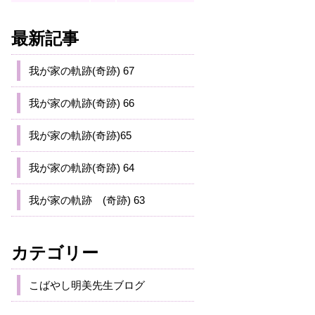
最新記事
我が家の軌跡(奇跡) 67
我が家の軌跡(奇跡) 66
我が家の軌跡(奇跡)65
我が家の軌跡(奇跡) 64
我が家の軌跡 (奇跡) 63
カテゴリー
こばやし明美先生ブログ