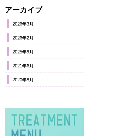
アーカイブ
2026年3月
2026年2月
2025年9月
2021年6月
2020年8月