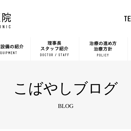
こばやしブログ
BLOG