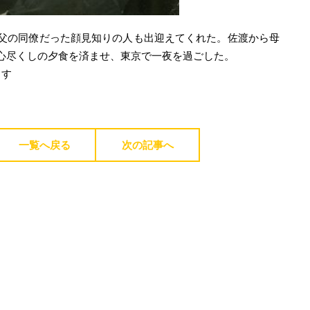
父の同僚だった顔見知りの人も出迎えてくれた。佐渡から母
心尽くしの夕食を済ませ、東京で一夜を過ごした。
ます
一覧へ戻る
次の記事へ