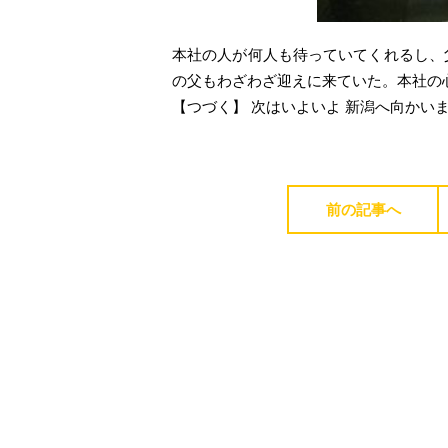
本社の人が何人も待っていてくれるし、
の父もわざわざ迎えに来ていた。本社の
【つづく】 次はいよいよ 新潟へ向かい
前の記事へ