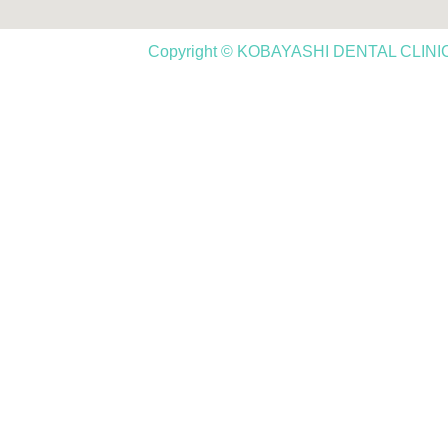
Copyright © KOBAYASHI DENTAL CLINIC,