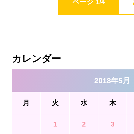
ページ 1/4
カレンダー
2018年5月
月
火
水
木
1
2
3