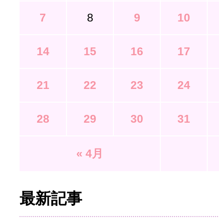
7
8
9
10
14
15
16
17
21
22
23
24
28
29
30
31
« 4月
最新記事