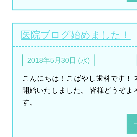
医院ブログ始めました！
2018年5月30日 (水)
こんにちは！こばやし歯科です！ 
開始いたしました。 皆様どうぞよ
す。