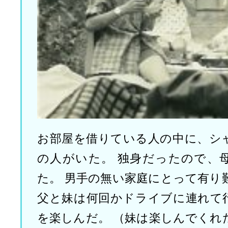
お部屋を借りている人の中に、シ
の人がいた。 独身だったので、
た。 男手の無い家庭にとって有り
父と妹は何回かドライブに連れて
を楽しんだ。 （妹は楽しんでくれ