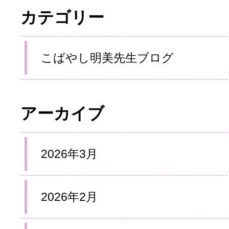
カテゴリー
こばやし明美先生ブログ
アーカイブ
2026年3月
2026年2月