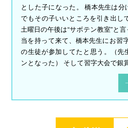
とした子になった。 橋本先生は分
でもその子いいところを引き出して
土曜日の午後は“サボテン教室”と
当を持って来て、橋本先生にお習字
の生徒が参加してたと思う。（先
ンとなった） そして習字大会で銀賞