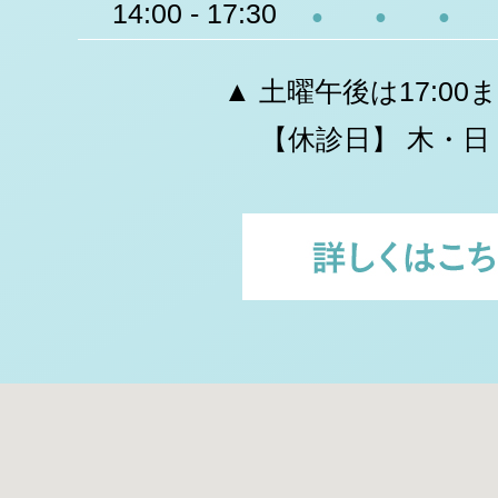
14:00 - 17:30
●
●
●
▲ 土曜午後は17:00
【休診日】 木・日