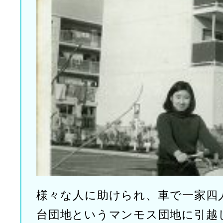
様々な人に助けられ、車で一家四
台団地というマンモス団地に引越し