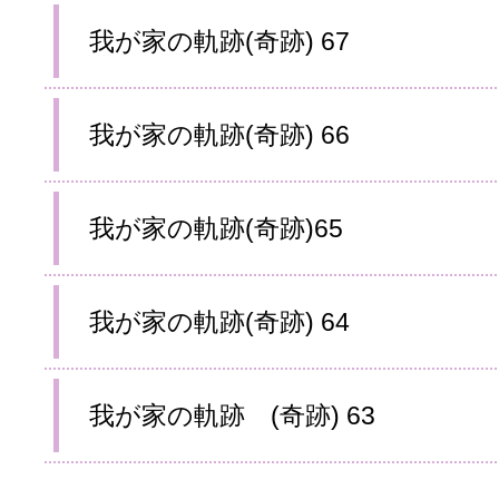
我が家の軌跡(奇跡) 67
我が家の軌跡(奇跡) 66
我が家の軌跡(奇跡)65
我が家の軌跡(奇跡) 64
我が家の軌跡 (奇跡) 63