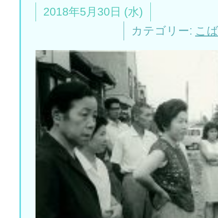
2018年5月30日 (水)
カテゴリー:
こ