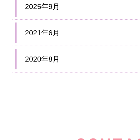
2025年9月
2021年6月
2020年8月