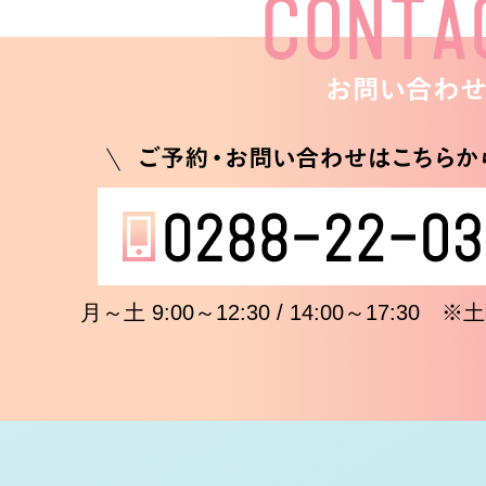
月～土 9:00～12:30 / 14:00～17:3