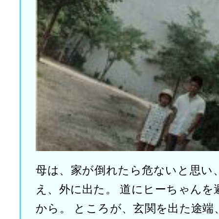
母は、家が倒れたら危ないと思い
え、外に出た。 道にヒーちゃんを
から。 ところが、玄関を出た途端