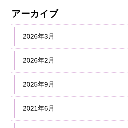
アーカイブ
2026年3月
2026年2月
2025年9月
2021年6月