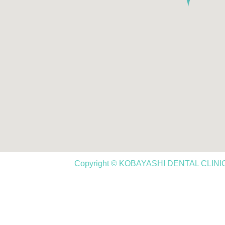
Copyright © KOBAYASHI DENTAL CLINIC,