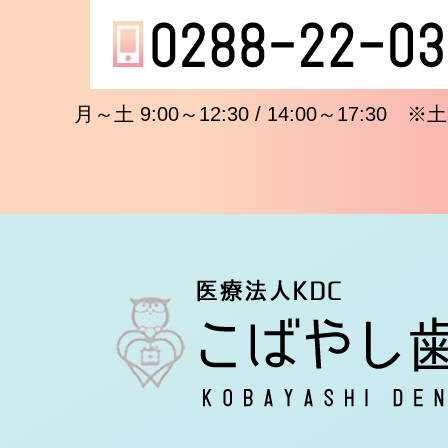
月～土 9:00～12:30 / 14:00～17:3