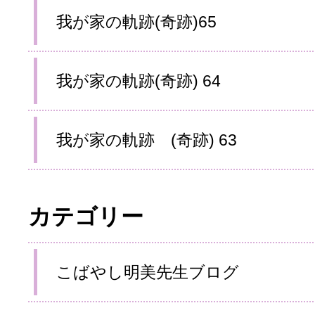
我が家の軌跡(奇跡)65
我が家の軌跡(奇跡) 64
我が家の軌跡 (奇跡) 63
カテゴリー
こばやし明美先生ブログ