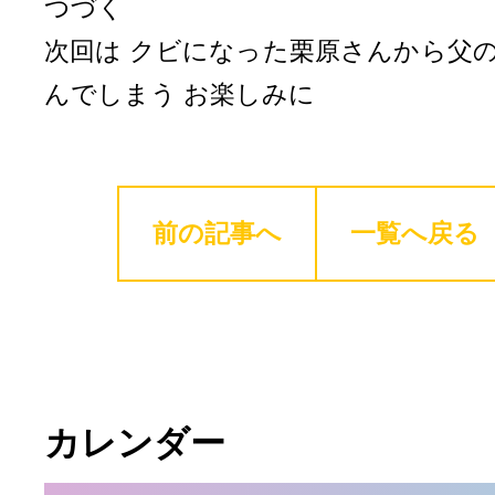
つづく
次回は クビになった栗原さんから父
んでしまう お楽しみに
前の記事へ
一覧へ戻る
カレンダー