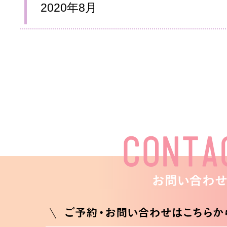
2020年8月