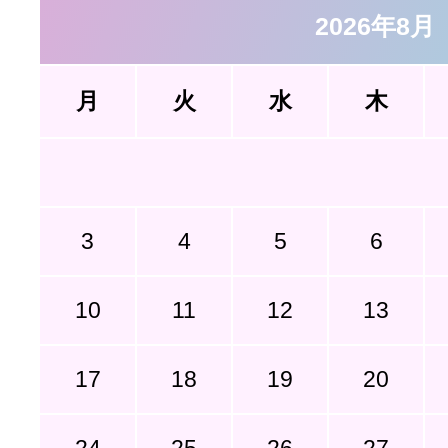
2026年8月
月
火
水
木
3
4
5
6
10
11
12
13
17
18
19
20