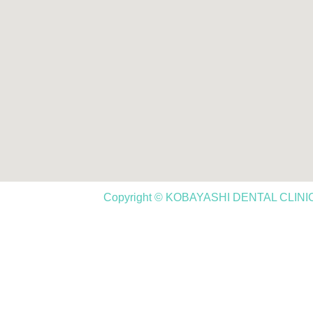
Copyright © KOBAYASHI DENTAL CLINIC,