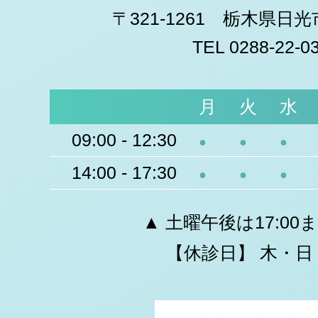
〒321-1261 栃木県日
TEL 0288-22-0
月
火
水
09:00 - 12:30
●
●
●
14:00 - 17:30
●
●
●
▲ 土曜午後は17:00
【休診日】 木・日