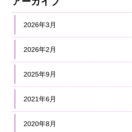
アーカイブ
2026年3月
2026年2月
2025年9月
2021年6月
2020年8月