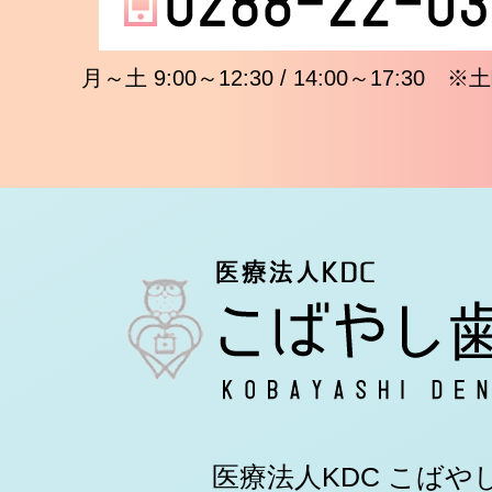
月～土 9:00～12:30 / 14:00～17:3
医療法人KDC こばや