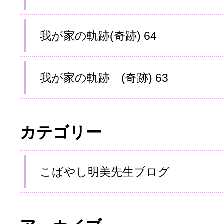
我が家の軌跡(奇跡) 64
我が家の軌跡 (奇跡) 63
カテゴリー
こばやし明美先生ブログ