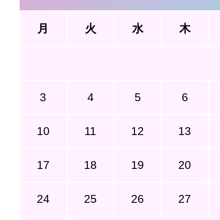
月
火
水
木
3
4
5
6
10
11
12
13
17
18
19
20
24
25
26
27