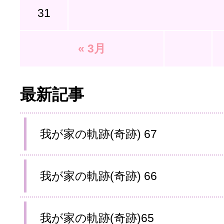
31
« 3月
最新記事
我が家の軌跡(奇跡) 67
我が家の軌跡(奇跡) 66
我が家の軌跡(奇跡)65