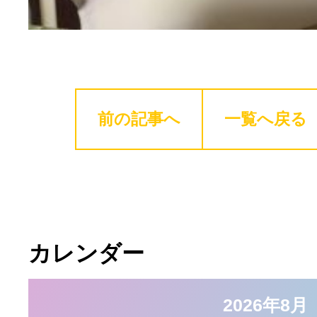
前の記事へ
一覧へ戻る
カレンダー
2026年8月