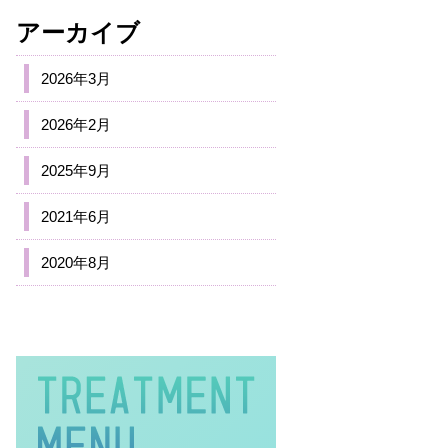
アーカイブ
2026年3月
2026年2月
2025年9月
2021年6月
2020年8月