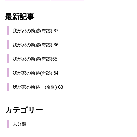
最新記事
我が家の軌跡(奇跡) 67
我が家の軌跡(奇跡) 66
我が家の軌跡(奇跡)65
我が家の軌跡(奇跡) 64
我が家の軌跡 (奇跡) 63
カテゴリー
未分類