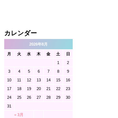
カレンダー
2026年8月
月
火
水
木
金
土
日
1
2
3
4
5
6
7
8
9
10
11
12
13
14
15
16
17
18
19
20
21
22
23
24
25
26
27
28
29
30
31
« 3月