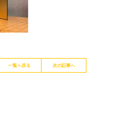
一覧へ戻る
次の記事へ