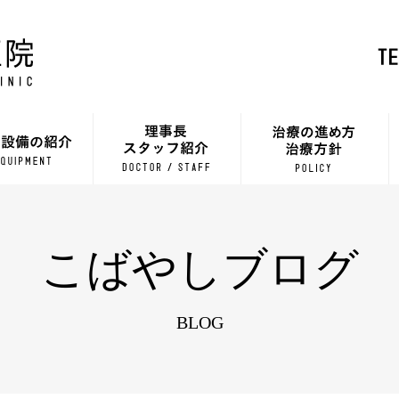
こばやしブログ
BLOG