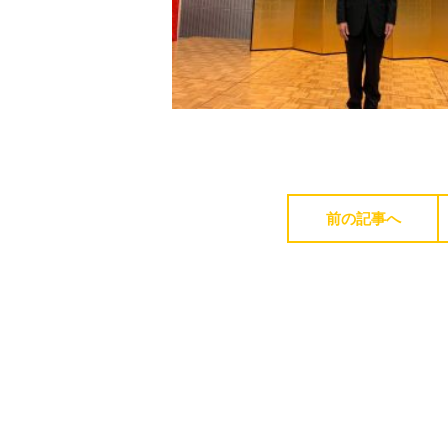
前の記事へ