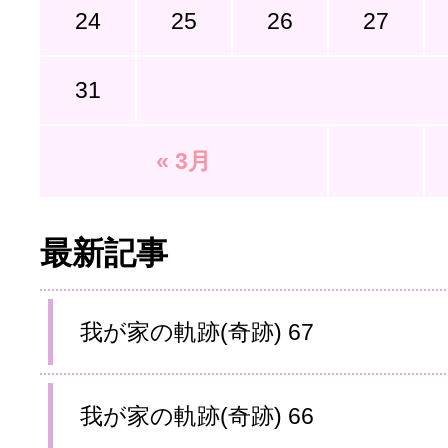
24
25
26
27
31
« 3月
最新記事
我が家の軌跡(奇跡) 67
我が家の軌跡(奇跡) 66