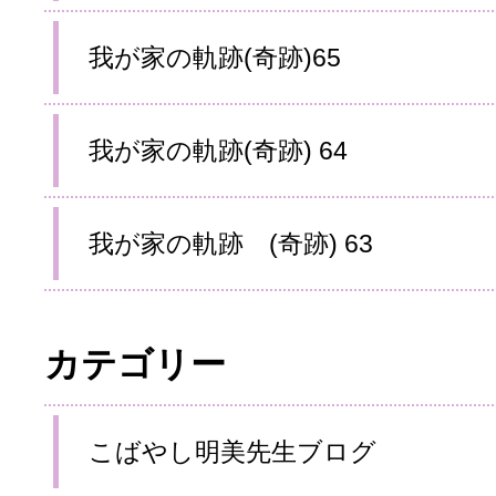
我が家の軌跡(奇跡)65
我が家の軌跡(奇跡) 64
我が家の軌跡 (奇跡) 63
カテゴリー
こばやし明美先生ブログ