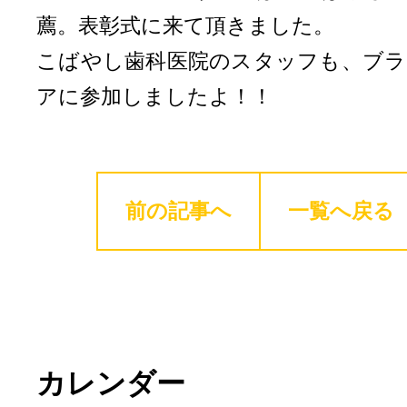
薦。表彰式に来て頂きました。
こばやし歯科医院のスタッフも、ブラ
アに参加しましたよ！！
前の記事へ
一覧へ戻る
カレンダー