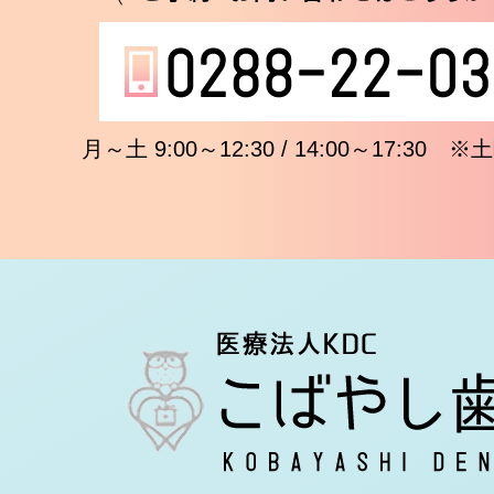
月～土 9:00～12:30 / 14:00～17:3