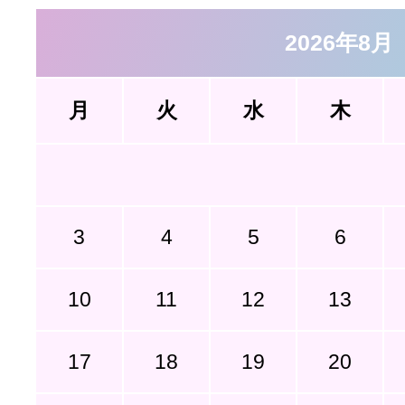
2026年8月
月
火
水
木
3
4
5
6
10
11
12
13
17
18
19
20