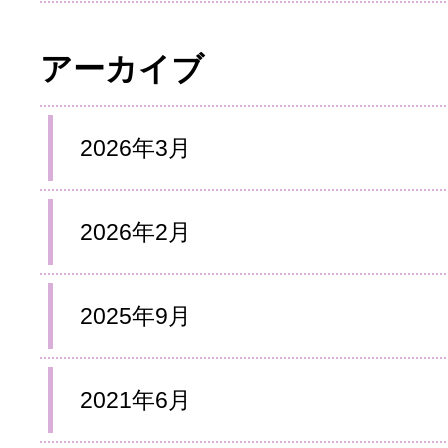
アーカイブ
2026年3月
2026年2月
2025年9月
2021年6月