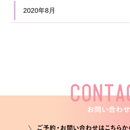
2020年8月