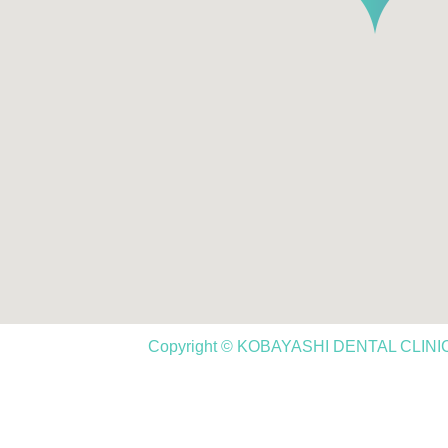
Copyright © KOBAYASHI DENTAL CLINIC,