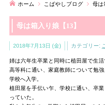
ホーム
こばやしブログ
母は
母は箱入り娘【13】
2018年7月13日 (金)
カテゴリー:
姉は六年生卒業と同時に植田屋で生活
高等科に通い、家庭教師について勉強
学校へ入学。
植田屋を手伝い乍、学校に通い、卒業
っていた。