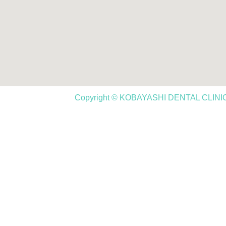
Copyright © KOBAYASHI DENTAL CLINIC,