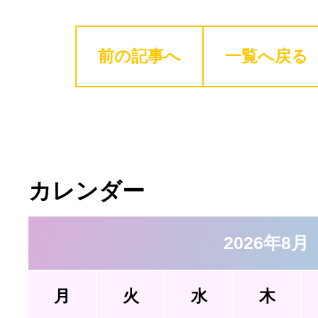
前の記事へ
一覧へ戻る
カレンダー
2026年8月
月
火
水
木