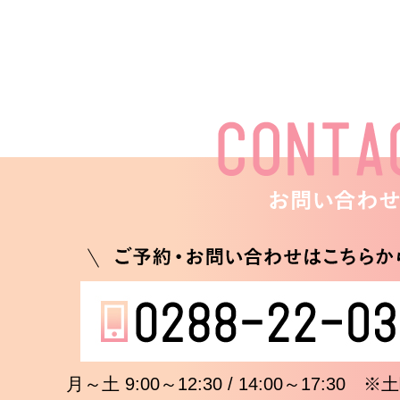
月～土 9:00～12:30 / 14:00～17:3