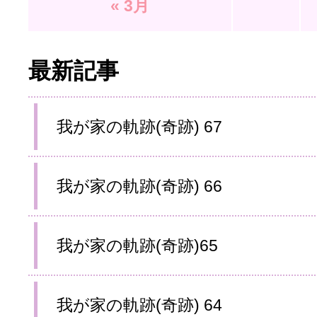
« 3月
最新記事
我が家の軌跡(奇跡) 67
我が家の軌跡(奇跡) 66
我が家の軌跡(奇跡)65
我が家の軌跡(奇跡) 64