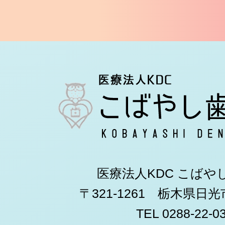
医療法人KDC こばや
〒321-1261 栃木県日
TEL 0288-22-0