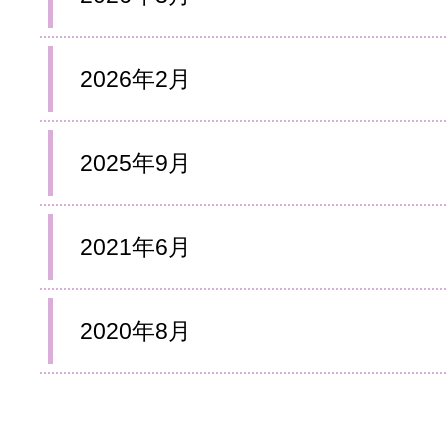
2026年2月
2025年9月
2021年6月
2020年8月