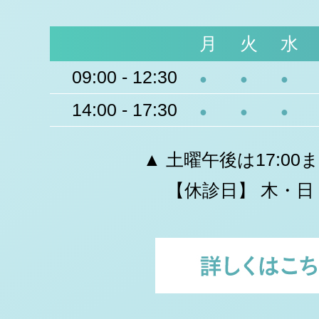
月
火
水
09:00 - 12:30
●
●
●
14:00 - 17:30
●
●
●
▲ 土曜午後は17:00
【休診日】 木・日