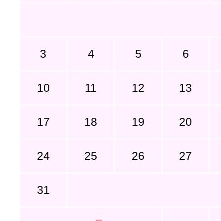
3
4
5
6
10
11
12
13
17
18
19
20
24
25
26
27
31