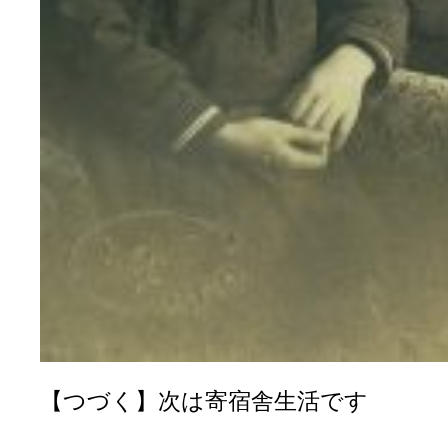
【つづく】次は寄宿舎生活です