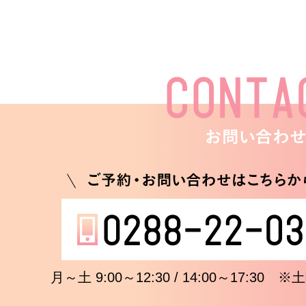
月～土 9:00～12:30 / 14:00～17:3