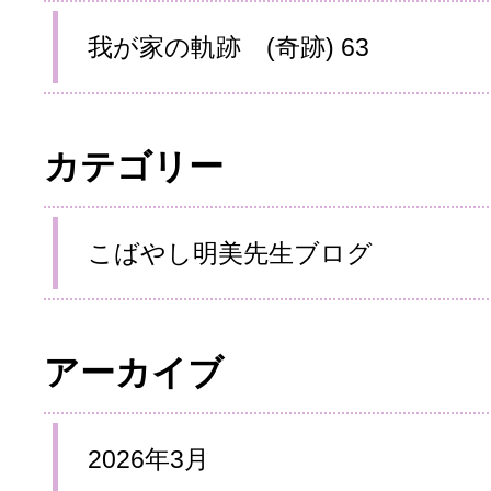
我が家の軌跡 (奇跡) 63
カテゴリー
こばやし明美先生ブログ
アーカイブ
2026年3月