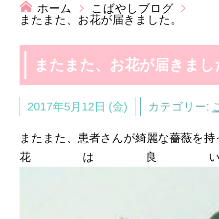
ホーム
こばやしブログ
またまた、お花が届きました。
またまた、お花が届きまし
2017年5月12日 (金)
カテゴリー:
またまた、患者さんが綺麗な薔薇を持
花は良