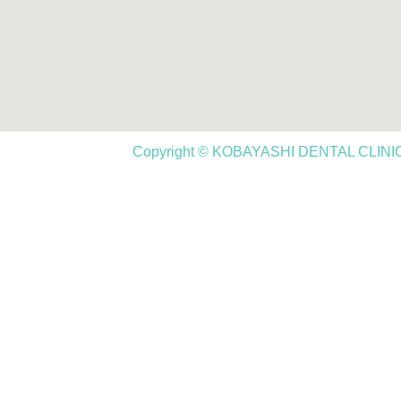
Copyright © KOBAYASHI DENTAL CLINIC,