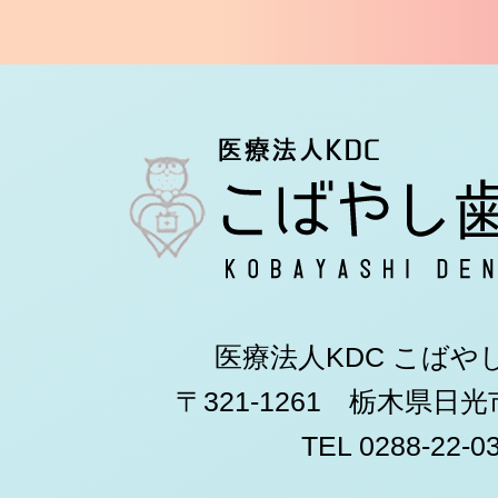
医療法人KDC こばや
〒321-1261 栃木県日
TEL 0288-22-0