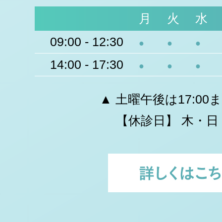
月
火
水
09:00 - 12:30
●
●
●
14:00 - 17:30
●
●
●
▲ 土曜午後は17:00
【休診日】 木・日