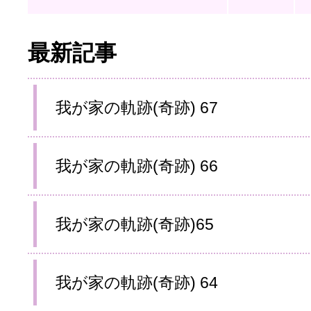
最新記事
我が家の軌跡(奇跡) 67
我が家の軌跡(奇跡) 66
我が家の軌跡(奇跡)65
我が家の軌跡(奇跡) 64