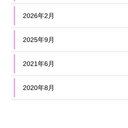
2026年2月
2025年9月
2021年6月
2020年8月