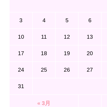
3
4
5
6
10
11
12
13
17
18
19
20
24
25
26
27
31
« 3月