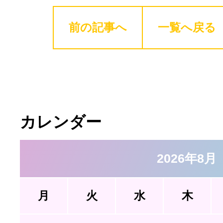
前の記事へ
一覧へ戻る
カレンダー
2026年8月
月
火
水
木