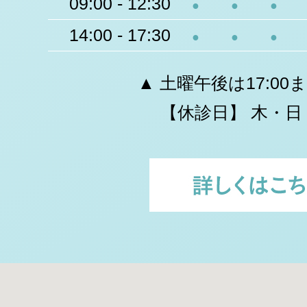
09:00 - 12:30
●
●
●
14:00 - 17:30
●
●
●
▲ 土曜午後は17:00
【休診日】 木・日