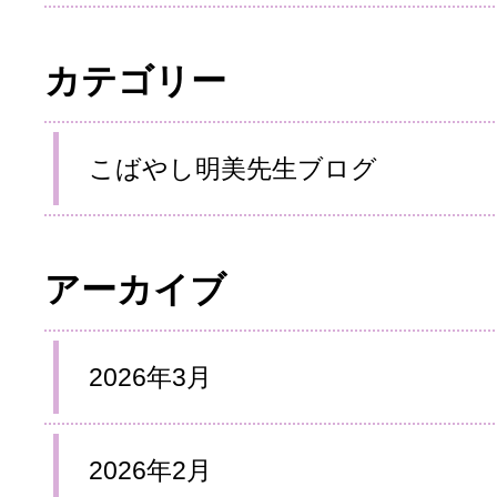
カテゴリー
こばやし明美先生ブログ
アーカイブ
2026年3月
2026年2月