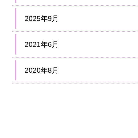
2025年9月
2021年6月
2020年8月