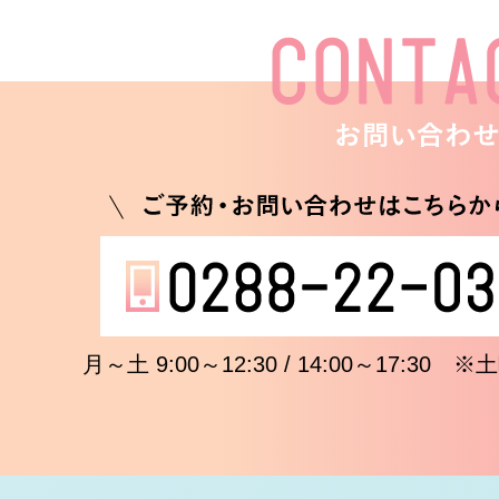
月～土 9:00～12:30 / 14:00～17:3