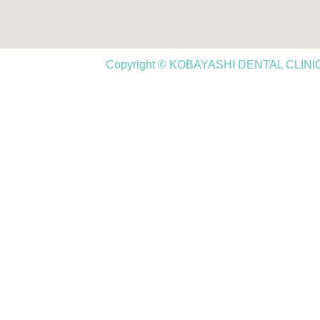
Copyright © KOBAYASHI DENTAL CLINIC,