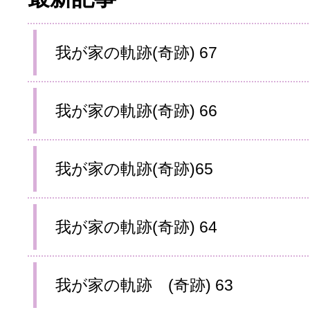
我が家の軌跡(奇跡) 67
我が家の軌跡(奇跡) 66
我が家の軌跡(奇跡)65
我が家の軌跡(奇跡) 64
我が家の軌跡 (奇跡) 63