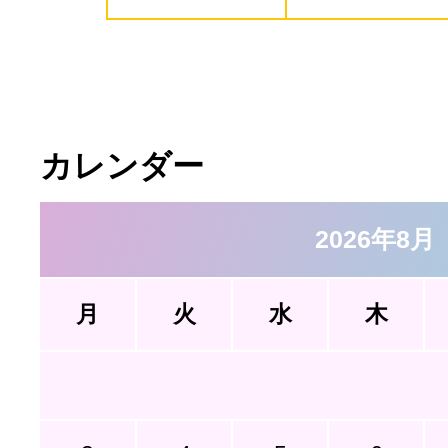
カレンダー
2026年8月
月
火
水
木