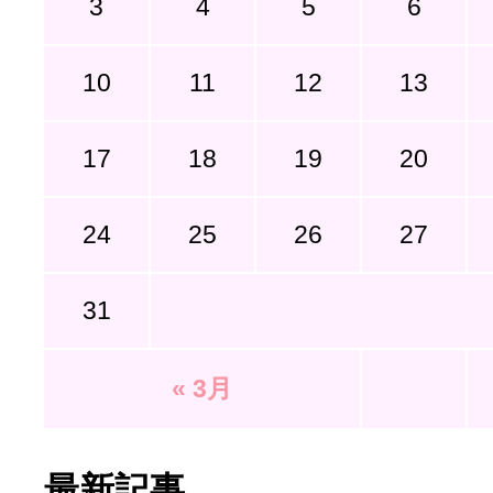
3
4
5
6
10
11
12
13
17
18
19
20
24
25
26
27
31
« 3月
最新記事