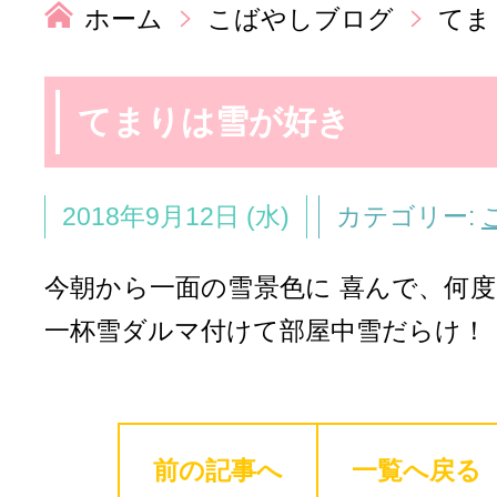
ホーム
こばやしブログ
てま
てまりは雪が好き
2018年9月12日 (水)
カテゴリー:
今朝から一面の雪景色に 喜んで、何
一杯雪ダルマ付けて部屋中雪だらけ！
前の記事へ
一覧へ戻る