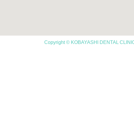
Copyright © KOBAYASHI DENTAL CLINIC,