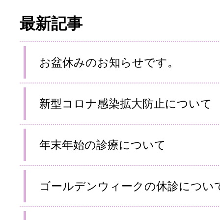
最新記事
お盆休みのお知らせです。
新型コロナ感染拡大防止について
年末年始の診療について
ゴールデンウィークの休診につい