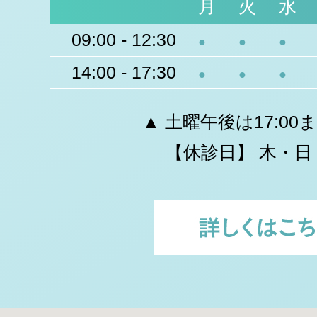
月
火
水
09:00 - 12:30
●
●
●
14:00 - 17:30
●
●
●
▲ 土曜午後は17:00
【休診日】 木・日