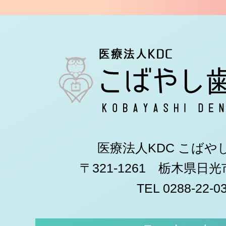
医療法人KDC こばや
〒321-1261 栃木県日
TEL 0288-22-0