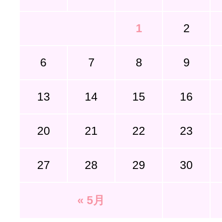
1
2
6
7
8
9
13
14
15
16
20
21
22
23
27
28
29
30
« 5月