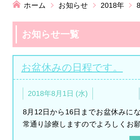
ホーム
お知らせ
2018年
お知らせ一覧
お盆休みの日程です。
2018年8月1日 (水)
8月12日から16日までお盆休みにな
常通り診療しますのでよろしくお