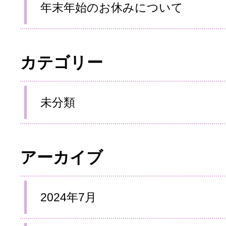
年末年始のお休みについて
カテゴリー
未分類
アーカイブ
2024年7月