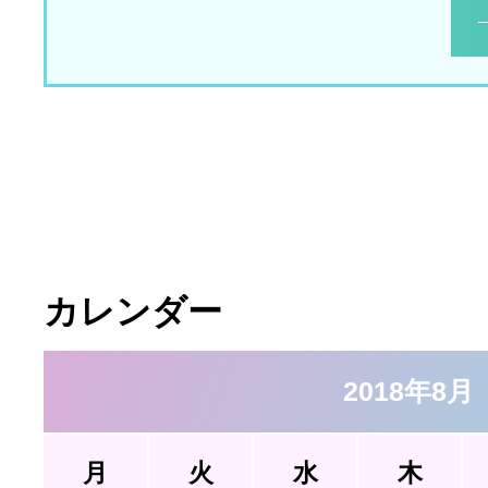
カレンダー
2018年8月
月
火
水
木