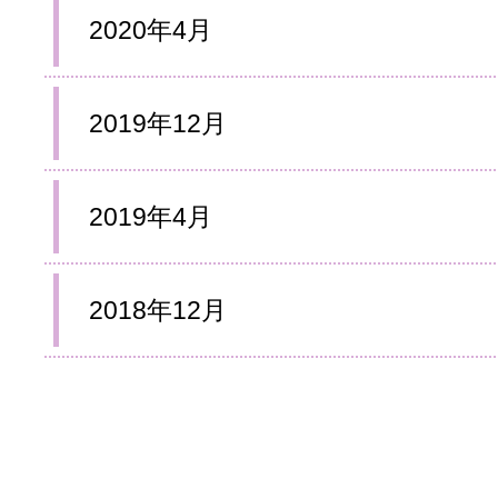
2020年4月
2019年12月
2019年4月
2018年12月