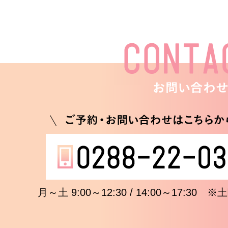
月～土 9:00～12:30 / 14:00～17:3