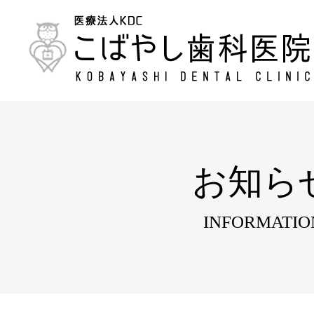
お知ら
INFORMATIO