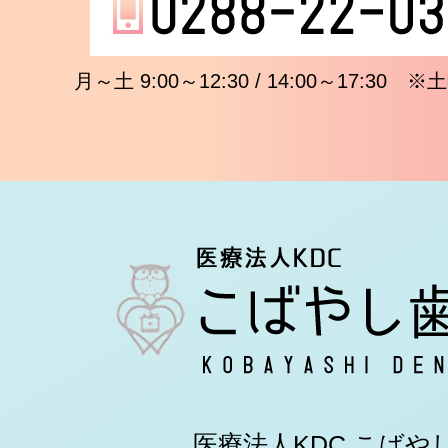
月～土 9:00～12:30 / 14:00～17:3
医療法人KDC こばや