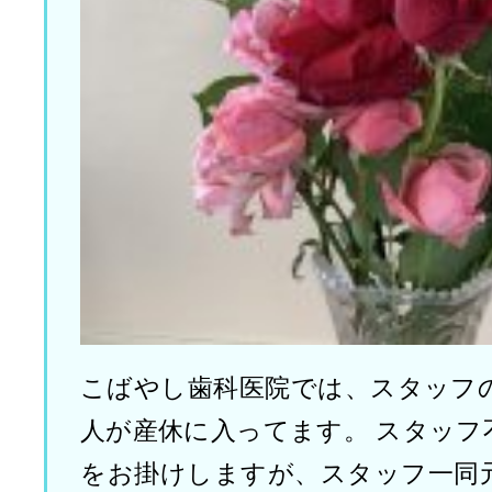
こばやし歯科医院では、スタッフ
人が産休に入ってます。 スタッフ
をお掛けしますが、スタッフ一同