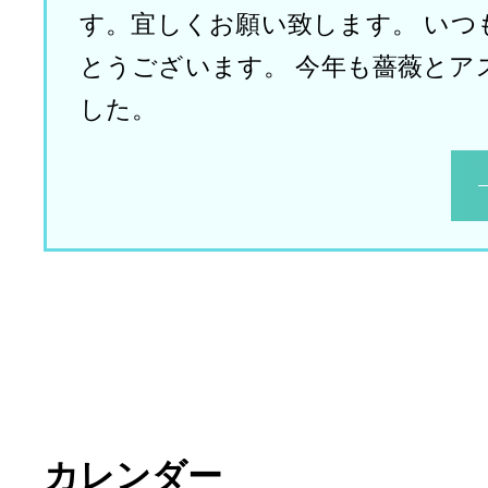
す。宜しくお願い致します。 いつ
とうございます。 今年も薔薇とア
した。
カレンダー