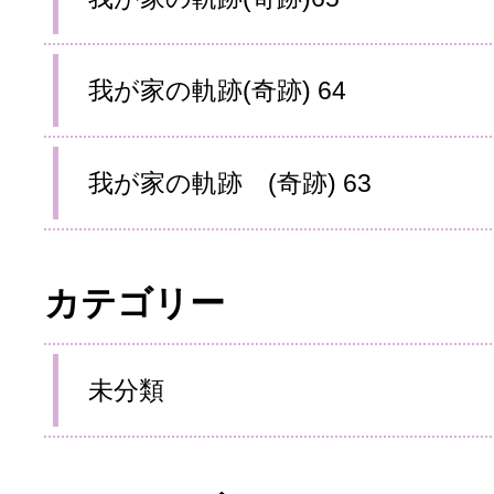
我が家の軌跡(奇跡) 64
我が家の軌跡 (奇跡) 63
カテゴリー
未分類