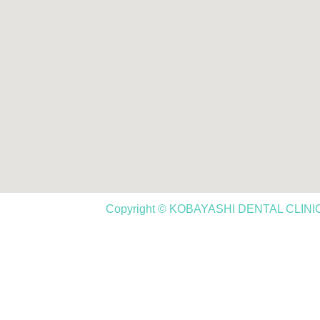
Copyright © KOBAYASHI DENTAL CLINIC,