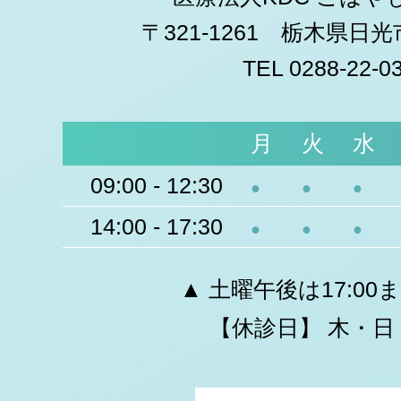
〒321-1261 栃木県日
TEL 0288-22-0
月
火
水
09:00 - 12:30
●
●
●
14:00 - 17:30
●
●
●
▲ 土曜午後は17:00
【休診日】 木・日