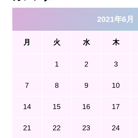
2021年6月
月
火
水
木
1
2
3
7
8
9
10
14
15
16
17
21
22
23
24