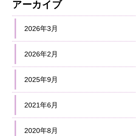
アーカイブ
2026年3月
2026年2月
2025年9月
2021年6月
2020年8月