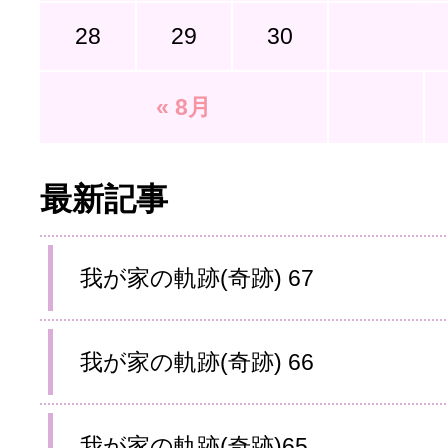
28
29
30
« 8月
最新記事
我が家の軌跡(奇跡) 67
我が家の軌跡(奇跡) 66
我が家の軌跡(奇跡)65